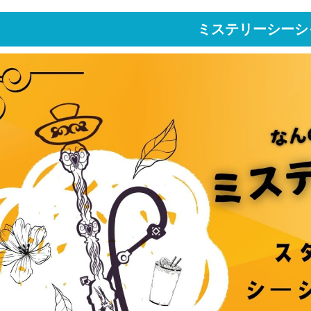
ミステリーシーシ