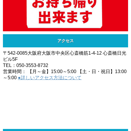
アクセス
〒542-0085大阪府大阪市中央区心斎橋筋1-4-12 心斎橋日光
ビル5F
TEL：050-3553-8732
営業時間： 【月～金】15:00～5:00 【土・日・祝日】13:00
～5:00
●詳しいアクセス方法について