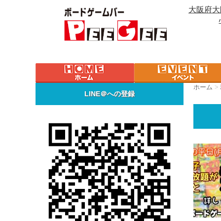
大阪府大
ホーム
>
LINE＠への登録