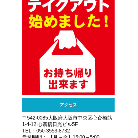
アクセス
〒542-0085大阪府大阪市中央区心斎橋筋
1-4-12 心斎橋日光ビル5F
TEL：050-3553-8732
営業時間： 【月～金】15:00～5:00