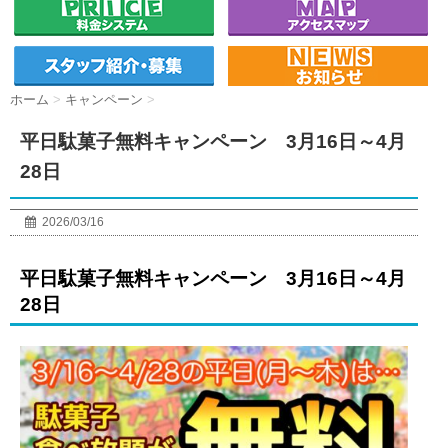
ホーム
>
キャンペーン
>
平日駄菓子無料キャンペーン 3月16日～4月
28日
2026/03/16
平日駄菓子無料キャンペーン 3月16日～4月
28日