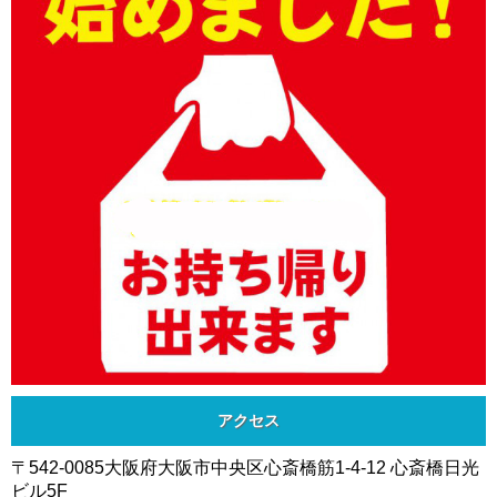
アクセス
〒542-0085大阪府大阪市中央区心斎橋筋1-4-12 心斎橋日光
ビル5F