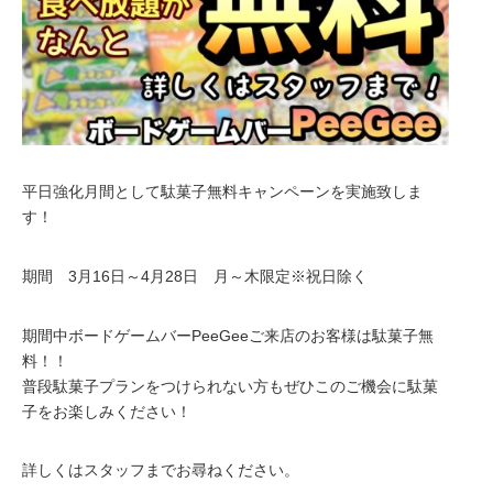
平日強化月間として駄菓子無料キャンペーンを実施致しま
す！
期間 3月16日～4月28日 月～木限定※祝日除く
期間中ボードゲームバーPeeGeeご来店のお客様は駄菓子無
料！！
普段駄菓子プランをつけられない方もぜひこのご機会に駄菓
子をお楽しみください！
詳しくはスタッフまでお尋ねください。