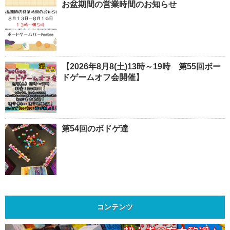
お盆期間の営業時間のお知らせ
【2026年8月8(土)13時～19時 第55回ボー
ドゲームオフ会開催】
第54回のボドゲ達
コンテンツ