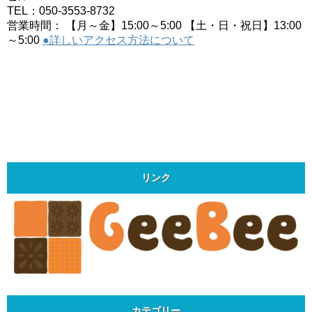
TEL：050-3553-8732
営業時間： 【月～金】15:00～5:00 【土・日・祝日】13:00
～5:00
●詳しいアクセス方法について
リンク
カテゴリー