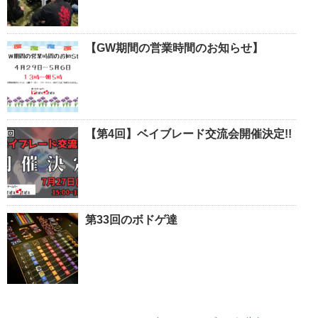
【GW期間の営業時間のお知らせ】
【第4回】ベイブレード交流会開催決定!!
第33回のボドゲ達