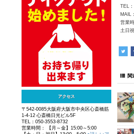
TEL：
MAIL：
営業時
土日祝
関
アクセス
〒542-0085大阪府大阪市中央区心斎橋筋
1-4-12 心斎橋日光ビル5F
TEL：050-3553-8732
営業時間： 【月～金】15:00～5:00