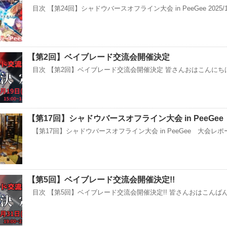
目次 【第24回】シャドウバースオフライン大会 in PeeGee 2025/1
【第2回】ベイブレード交流会開催決定
目次 【第2回】ベイブレード交流会開催決定 皆さんおはこんにちは！ 
【第17回】シャドウバースオフライン大会 in PeeGe
【第17回】シャドウバースオフライン大会 in PeeGee 大会レポー
【第5回】ベイブレード交流会開催決定!!
目次 【第5回】ベイブレード交流会開催決定!! 皆さんおはこんばん