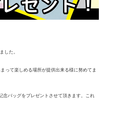
ました。
集まって楽しめる場所が提供出来る様に努めてま
記念バッグをプレゼントさせて頂きます。これ