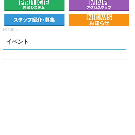
HOME
>
イベント