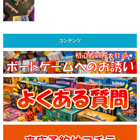
コンテンツ