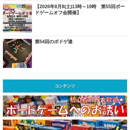
【2026年8月8(土)13時～19時 第55回ボー
ドゲームオフ会開催】
第54回のボドゲ達
コンテンツ