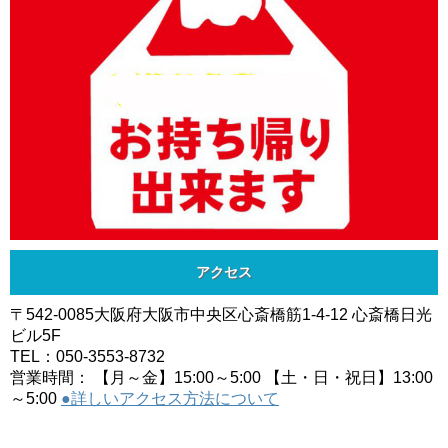
アクセス
〒542-0085大阪府大阪市中央区心斎橋筋1-4-12 心斎橋日光
ビル5F
TEL：050-3553-8732
営業時間： 【月～金】15:00～5:00 【土・日・祝日】13:00
～5:00
●詳しいアクセス方法について