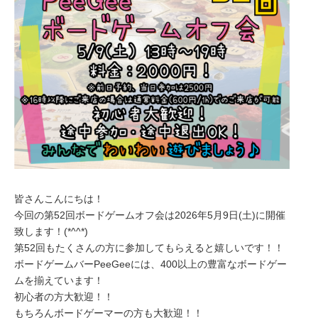
皆さんこんにちは！
今回の第52回ボードゲームオフ会は2026年5月9日(土)に開催
致します！(*^^*)
第52回もたくさんの方に参加してもらえると嬉しいです！！
ボードゲームバーPeeGeeには、400以上の豊富なボードゲー
ムを揃えています！
初心者の方大歓迎！！
もちろんボードゲーマーの方も大歓迎！！