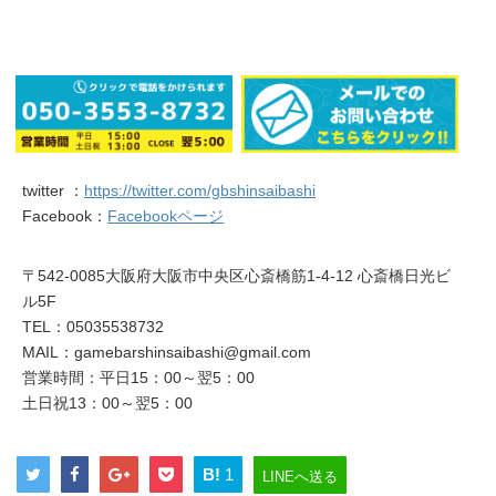
twitter ：
https://twitter.com/gbshinsaibashi
Facebook：
Facebookページ
〒542-0085大阪府大阪市中央区心斎橋筋1-4-12 心斎橋日光ビ
ル5F
TEL：05035538732
MAIL：gamebarshinsaibashi@gmail.com
営業時間：平日15：00～翌5：00
土日祝13：00～翌5：00
B!
1
LINEへ送る