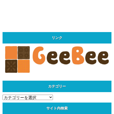
リンク
カテゴリー
カ
テ
ゴ
サイト内検索
リ