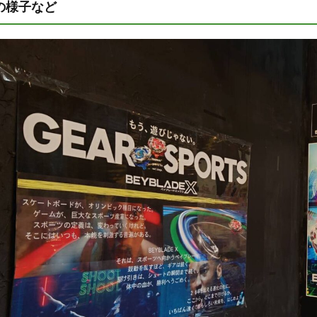
の様子など