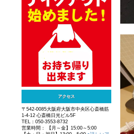
アクセス
〒542-0085大阪府大阪市中央区心斎橋筋
1-4-12 心斎橋日光ビル5F
TEL：050-3553-8732
営業時間： 【月～金】15:00～5:00