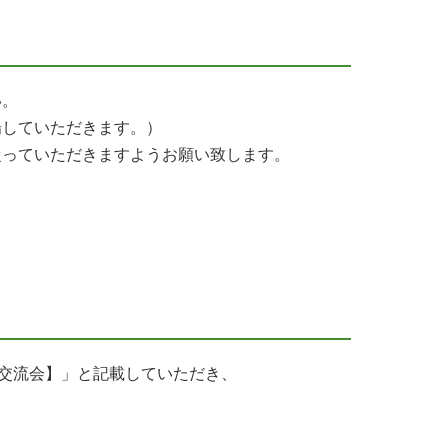
い。
場していただきます。）
従っていただきますようお願い致します。
ード交流会】」と記載していただき、