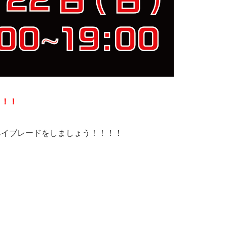
！！！
ベイブレードをしましょう！！！！