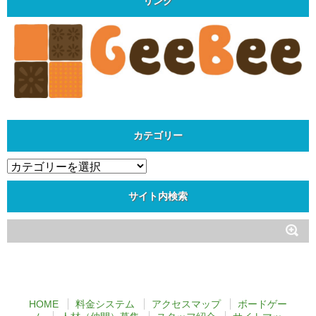
リンク
カテゴリー
カ
テ
ゴ
サイト内検索
リ
ー
HOME
料金システム
アクセスマップ
ボードゲー