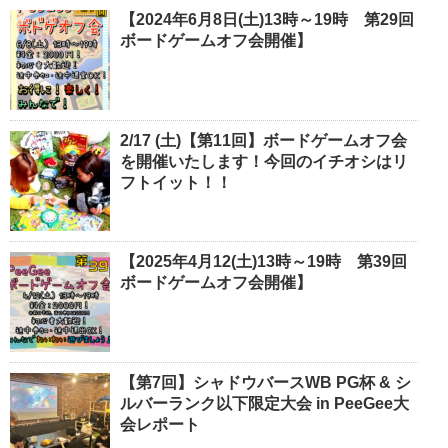
【2024年6月8日(土)13時～19時 第29回
ボードゲームオフ会開催】
2/17 (土)【第11回】ボードゲームオフ会
を開催いたします！今回のイチオシはリ
フトイット！！
【2025年4月12(土)13時～19時 第39回
ボードゲームオフ会開催】
【第7回】シャドウバースWB PG杯 & シ
ルバーランク以下限定大会 in PeeGee大
会レポート