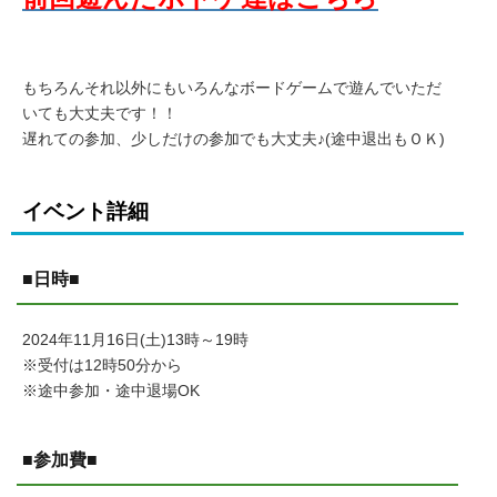
もちろんそれ以外にもいろんなボードゲームで遊んでいただ
いても大丈夫です！！
遅れての参加、少しだけの参加でも大丈夫♪(途中退出もＯＫ)
イベント詳細
■日時■
2024年11月16日(土)13時～19時
※受付は12時50分から
※途中参加・途中退場OK
■参加費■