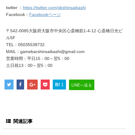
twitter ：
https://twitter.com/gbshinsaibashi
Facebook：
Facebookページ
〒542-0085大阪府大阪市中央区心斎橋筋1-4-12 心斎橋日光ビ
ル5F
TEL：05035538732
MAIL：gamebarshinsaibashi@gmail.com
営業時間：平日15：00～翌5：00
土日祝13：00～翌5：00
B!
1
LINEへ送る
関連記事