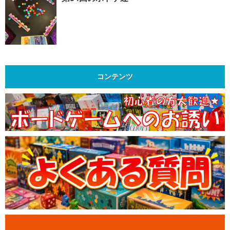
コンテンツ