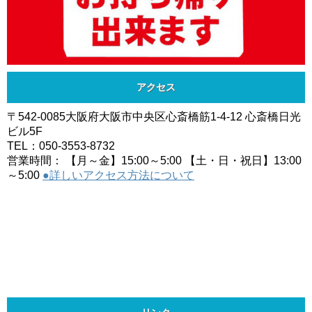
アクセス
〒542-0085大阪府大阪市中央区心斎橋筋1-4-12 心斎橋日光
ビル5F
TEL：050-3553-8732
営業時間： 【月～金】15:00～5:00 【土・日・祝日】13:00
～5:00
●詳しいアクセス方法について