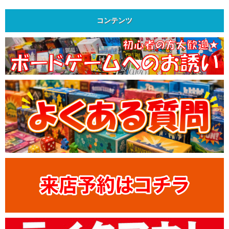
コンテンツ