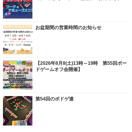
お盆期間の営業時間のお知らせ
【2026年8月8(土)13時～19時 第55回ボー
ドゲームオフ会開催】
第54回のボドゲ達