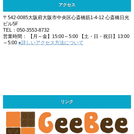
アクセス
〒542-0085大阪府大阪市中央区心斎橋筋1-4-12 心斎橋日光
ビル5F
TEL：050-3553-8732
営業時間： 【月～金】15:00～5:00 【土・日・祝日】13:00
～5:00
●詳しいアクセス方法について
リンク