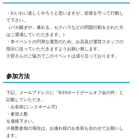
・わいわい楽しくやろうと思いますが、節度を守って行動し
て下さい。
（バカ騒ぎや、暴れる、セクハラなどの問題行動をされた方
はご退場していただきます。）
・本イベントの円滑な運営のため、お店及び運営スタッフの
指示に従っていただきますようお願い致します。
※皆さんのご協力でこのイベントは成り立っております。
参加方法
下記、メールアドレスに「8/19ボードゲームオフ会の件」と
記載していただき、
・お名前(ニックネーム可)
・参加人数
を連絡下さい。
※複数参加の場合は、お連れ様のお名前も合わせてお願いし
ます。